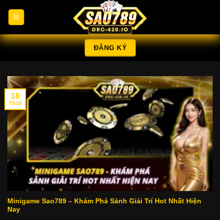
Chuyển
đến
nội
dung
ĐĂNG KÝ
18
Th10
Minigame Sao789 – Khám Phá Sảnh Giải Trí Hot Nhất Hiện
Nay