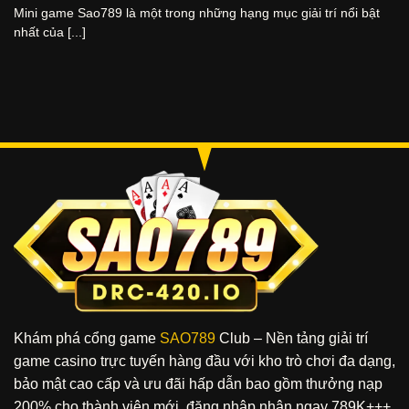
Mini game Sao789 là một trong những hạng mục giải trí nổi bật
nhất của [...]
Khám phá cổng game
SAO789
Club – Nền tảng giải trí
game casino trực tuyến hàng đầu với kho trò chơi đa dạng,
bảo mật cao cấp và ưu đãi hấp dẫn bao gồm thưởng nạp
200% cho thành viên mới, đăng nhập nhận ngay 789K+++.